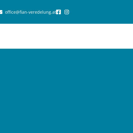
office@fian-veredelung.at