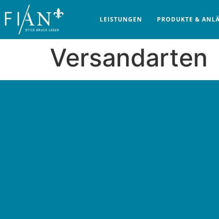
LEISTUNGEN
PRODUKTE & ANL
Versandarten